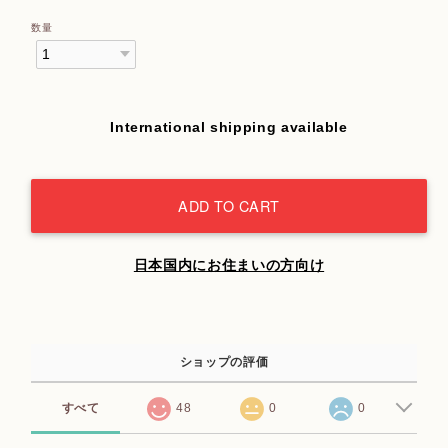
数量
International shipping available
ADD TO CART
日本国内にお住まいの方向け
ショップの評価
すべて
48
0
0