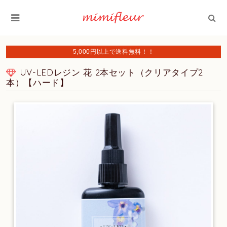
5,000円以上で送料無料！！
UV-LEDレジン 花 2本セット（クリアタイプ2
本）【ハード】