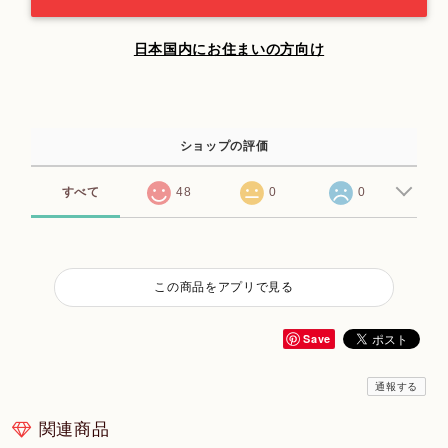
日本国内にお住まいの方向け
ショップの評価
すべて
48
0
0
この商品をアプリで見る
Save
通報する
関連商品