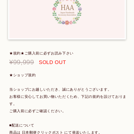
★規約★ご購入前に必ずお読み下さい
¥99,999
SOLD OUT
★ショップ規約
当ショップにお越しいただき、誠にありがとうございます。
お客様に安心してお買い物いただくため、下記の規約を設けておりま
す。
ご購入前に必ずご確認ください。
■配送について
商品は 日本郵便クリックポスト にて発送いたします。