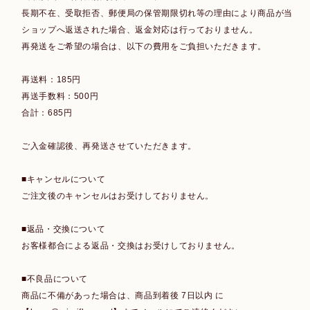
長期不在、受取拒否、郵便局の保管期限切れ等の理由により商品が当
ショップへ返送された場合、返金対応は行っておりません。
再発送をご希望の場合は、以下の費用をご負担いただきます。
再送料：185円
再送手数料：500円
合計：685円
ご入金確認後、再発送させていただきます。
■キャンセルについて
ご注文後のキャンセルはお受けしておりません。
■返品・交換について
お客様都合による返品・交換はお受けしておりません。
■不良品について
商品に不備があった場合は、商品到着後 7日以内 に