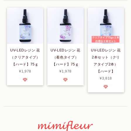
UV-LEDレジン 花
UV-LEDレジン 花
UV-LEDレジン 花
（クリアタイプ）
（着色タイプ）
2本セット（クリ
【ハード】75ｇ
【ハード】75ｇ
アタイプ2本）
¥1,978
¥1,978
【ハード】
¥3,818