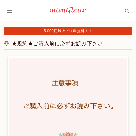
5,000円以上で送料無料！！
★規約★ご購入前に必ずお読み下さい