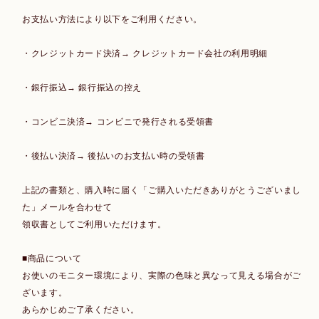
お支払い方法により以下をご利用ください。
・クレジットカード決済→ クレジットカード会社の利用明細
・銀行振込→ 銀行振込の控え
・コンビニ決済→ コンビニで発行される受領書
・後払い決済→ 後払いのお支払い時の受領書
上記の書類と、購入時に届く「ご購入いただきありがとうございまし
た」メールを合わせて
領収書としてご利用いただけます。
■商品について
お使いのモニター環境により、実際の色味と異なって見える場合がご
ざいます。
あらかじめご了承ください。