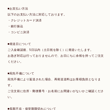
■お支払い方法
以下のお支払い方法に対応しております。
・クレジットカード決済
・銀行振込
・コンビニ決済
■発送日について
ご入金確認後、5日以内（土日祝を除く）に発送いたします。
お急ぎ対応は行っておりませんので、お日にちに余裕を持ってご注文
ください。
■宛先不備について
宛先不備により返送された場合、再発送送料はお客様負担となりま
す。
ご注文前に住所・郵便番号・お名前にお間違いがないかご確認くださ
い。
■長期不在・保管期限切れについて